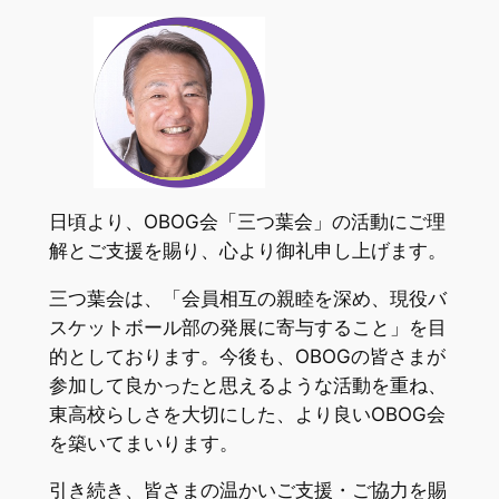
日頃より、OBOG会「三つ葉会」の活動にご理
解とご支援を賜り、心より御礼申し上げます。
三つ葉会は、「会員相互の親睦を深め、現役バ
スケットボール部の発展に寄与すること」を目
的としております。今後も、OBOGの皆さまが
参加して良かったと思えるような活動を重ね、
東高校らしさを大切にした、より良いOBOG会
を築いてまいります。
引き続き、皆さまの温かいご支援・ご協力を賜