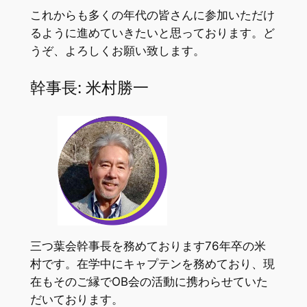
これからも多くの年代の皆さんに参加いただけ
るように進めていきたいと思っております。ど
うぞ、よろしくお願い致します。
幹事長: 米村勝一
三つ葉会幹事長を務めております76年卒の米
村です。在学中にキャプテンを務めており、現
在もそのご縁でOB会の活動に携わらせていた
だいております。