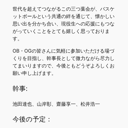
世代を超えてつながるこの三つ葉会が、バスケ
ットボールという共通の絆を通じて、懐かしい
思い出を分かち合い、現役生への応援にもつな
がっていくことをとても嬉しく思っておりま
す。
OB・OGの皆さんに気軽に参加いただける場づ
くりを目指し、幹事長として微力ながら尽力し
てまいりますので、今後ともどうぞよろしくお
願い申し上げます。
幹事:
池田達也、山岸彰、齋藤享一、松井浩一
今後の予定：