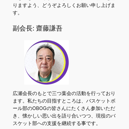
りますよう、どうぞよろしくお願い申し上げま
す。
副会長: 齋藤謙吾
広瀬会長のもとで三つ葉会の活動を行っており
ます。私たちの目指すところは、バスケットボ
ール部のOBOGの皆さんにたくさん参加いただ
き、懐かしい思い出を語り合いつつ、現役のバ
スケット部への支援を継続する事です。