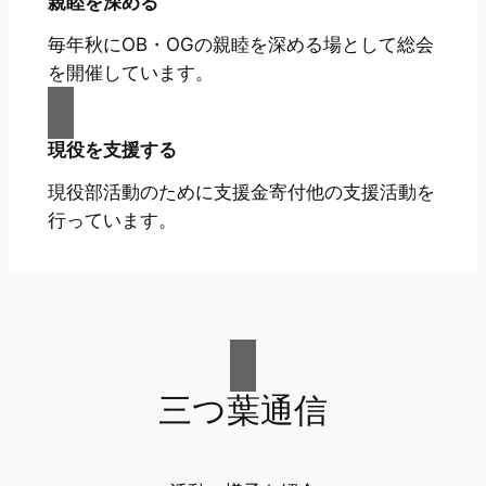
親睦を深める
毎年秋にOB・OGの親睦を深める場として総会
を開催しています。
現役を支援する
現役部活動のために支援金寄付他の支援活動を
行っています。
三つ葉通信