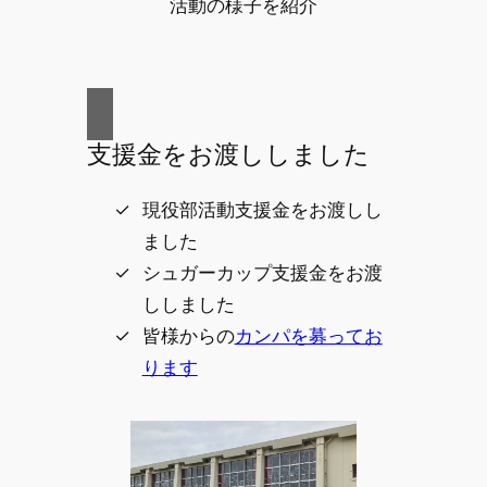
活動の様子を紹介
支援金をお渡ししました
現役部活動支援金をお渡しし
ました
シュガーカップ支援金をお渡
ししました
皆様からの
カンパを募ってお
ります